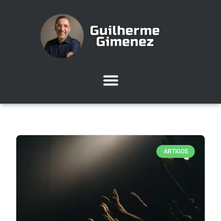
ARTIGOS