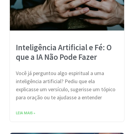
Inteligência Artificial e Fé: O
que a IA Não Pode Fazer
Você já perguntou algo espiritual a uma
inteligência artificial? Pediu que ela
explicasse um versículo, sugerisse um tópico
para oração ou te ajudasse a entender
LEIA MAIS »