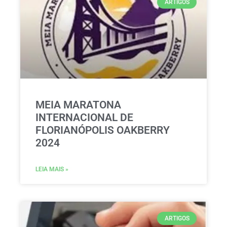
ARTIGOS
MEIA MARATONA
INTERNACIONAL DE
FLORIANÓPOLIS OAKBERRY
2024
LEIA MAIS »
ARTIGOS