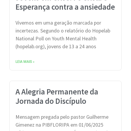
Esperança contra a ansiedade
Vivemos em uma geração marcada por
incertezas. Segundo o relatório do Hopelab
National Poll on Youth Mental Health
(hopelab.org), jovens de 13 a 24 anos
LEIA MAIS »
A Alegria Permanente da
Jornada do Discípulo
Mensagem pregada pelo pastor Guilherme
Gimenez na PIBFLORIPA em 01/06/2025