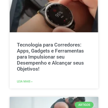
Tecnologia para Corredores:
Apps, Gadgets e Ferramentas
para Impulsionar seu
Desempenho e Alcançar seus
Objetivos!
LEIA MAIS »
ARTIGOS