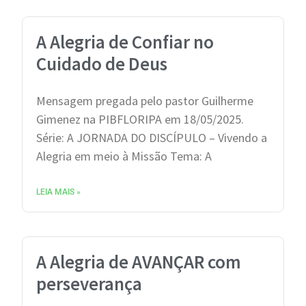
A Alegria de Confiar no
Cuidado de Deus
Mensagem pregada pelo pastor Guilherme
Gimenez na PIBFLORIPA em 18/05/2025.
Série: A JORNADA DO DISCÍPULO – Vivendo a
Alegria em meio à Missão Tema: A
LEIA MAIS »
A Alegria de AVANÇAR com
perseverança