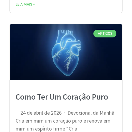
LEIA MAIS »
ARTIGOS
Como Ter Um Coração Puro
24 de abril de 2026 · Devocional da Manhã
Cria em mim um coração puro e renova em
mim um espírito firme “Cria