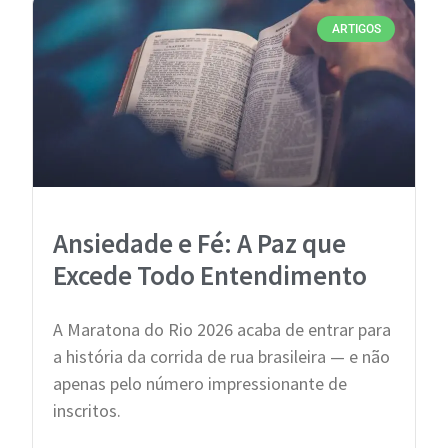
ARTIGOS
Ansiedade e Fé: A Paz que
Excede Todo Entendimento
A Maratona do Rio 2026 acaba de entrar para
a história da corrida de rua brasileira — e não
apenas pelo número impressionante de
inscritos.