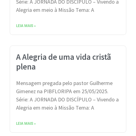
Série: A JORNADA DO DISCÍPULO – Vivendo a
Alegria em meio à Missão Tema: A
LEIA MAIS »
A Alegria de uma vida cristã
plena
Mensagem pregada pelo pastor Guilherme
Gimenez na PIBFLORIPA em 25/05/2025.
Série: A JORNADA DO DISCÍPULO – Vivendo a
Alegria em meio à Missão Tema: A
LEIA MAIS »