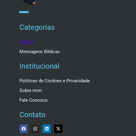
Categorias
Artigos
Mensagens Bíblicas
Institucional
Politicas de Cookies e Privacidade
Sobre mim
Fale Conosco
Contato