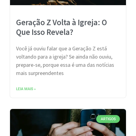
Geração Z Volta à Igreja: O
Que Isso Revela?
Você já ouviu falar que a Geração Z está
voltando para a igreja? Se ainda não ouviu,
prepare-se, porque essa é uma das notícias
mais surpreendentes
LEIA MAIS »
ARTIGOS