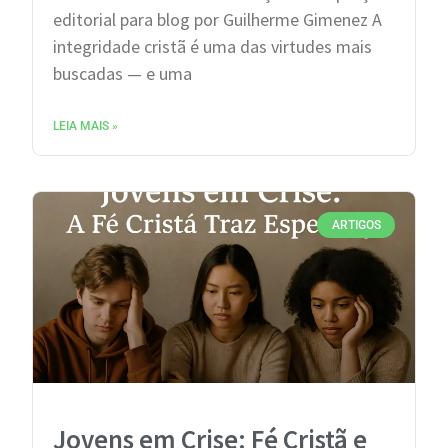
editorial para blog por Guilherme Gimenez A
integridade cristã é uma das virtudes mais
buscadas — e uma
LEIA MAIS »
ARTIGOS
Jovens em Crise: Fé Cristã e