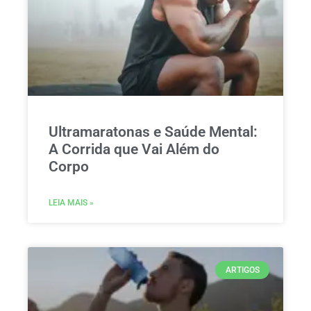
Ultramaratonas e Saúde Mental:
A Corrida que Vai Além do
Corpo
LEIA MAIS »
ARTIGOS