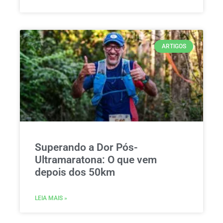
ARTIGOS
Superando a Dor Pós-
Ultramaratona: O que vem
depois dos 50km
LEIA MAIS »