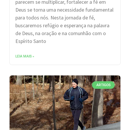
parecem se multiplicar, fortalecer a fé em
Deus se torna uma necessidade fundamental
para todos nós. Nesta jornada de fé,
buscaremos refúgio e esperança na palavra
de Deus, na oração e na comunhão com o
Espírito Santo
LEIA MAIS »
ARTIGOS