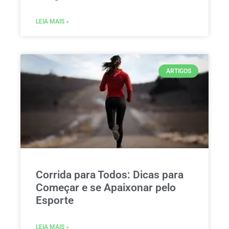
LEIA MAIS »
ARTIGOS
Corrida para Todos: Dicas para
Começar e se Apaixonar pelo
Esporte
LEIA MAIS »