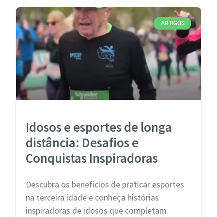
ARTIGOS
Idosos e esportes de longa
distância: Desafios e
Conquistas Inspiradoras
Descubra os benefícios de praticar esportes
na terceira idade e conheça histórias
inspiradoras de idosos que completam