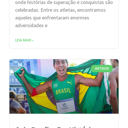
onde histórias de superação e conquistas são
celebradas. Entre os atletas, encontramos
aqueles que enfrentaram enormes
adversidades e
LEIA MAIS »
ARTIGOS