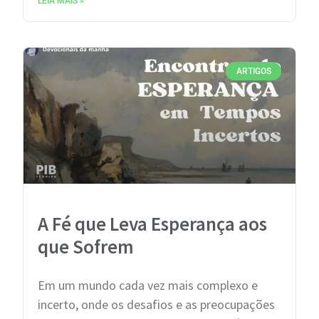
LEIA MAIS »
ARTIGOS
A Fé que Leva Esperança aos
que Sofrem
Em um mundo cada vez mais complexo e
incerto, onde os desafios e as preocupações