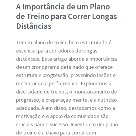
A Importância de um Plano
de Treino para Correr Longas
Distâncias
Ter um plano de treino bem estruturado é
essencial para corredores de longas
distâncias. Este artigo aborda a importância
de um cronograma detalhado que oferece
estrutura e progressão, prevenindo lesões e
melhorando a performance. Exploramos a
diversidade de treinos, o monitoramento de
progresso, a preparação mental e a nutrição
adequada. Além disso, destacamos como a
motivação e o apoio da comunidade são
cruciais para o sucesso. Investir em um plano
de treino é a chave para correr com