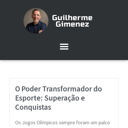
O Poder Transformador do
Esporte: Superação e
Conquistas
Os Jogos Olímpicos sempre foram um palco