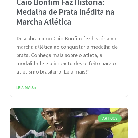
Caio Bonfim Faz História:
Medalha de Prata Inédita na
Marcha Atlética
Descubra como Caio Bonfim fez história na
marcha atlética ao conquistar a medalha de
prata. Conheça mais sobre o atleta, a
modalidade e o impacto desse feito para o
atletismo brasileiro. Leia mais!”
LEIA MAIS »
ARTIGOS