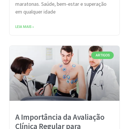
maratonas. Saúde, bem-estar e superação
em qualquer idade
LEIA MAIS »
ARTIGOS
A Importância da Avaliação
Clínica Regular para