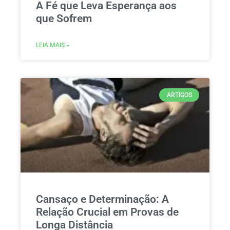
A Fé que Leva Esperança aos
que Sofrem
LEIA MAIS »
ARTIGOS
Cansaço e Determinação: A
Relação Crucial em Provas de
Longa Distância