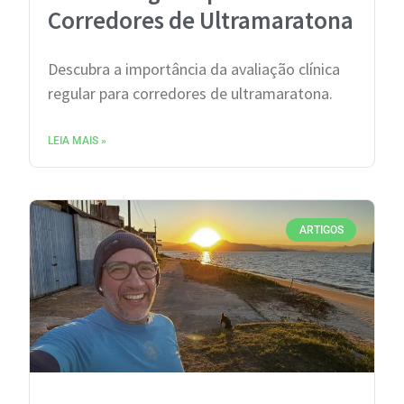
Corredores de Ultramaratona
Descubra a importância da avaliação clínica
regular para corredores de ultramaratona.
LEIA MAIS »
ARTIGOS