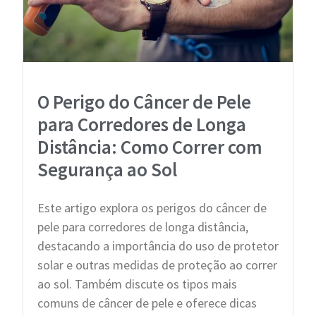
O Perigo do Câncer de Pele
para Corredores de Longa
Distância: Como Correr com
Segurança ao Sol
Este artigo explora os perigos do câncer de
pele para corredores de longa distância,
destacando a importância do uso de protetor
solar e outras medidas de proteção ao correr
ao sol. Também discute os tipos mais
comuns de câncer de pele e oferece dicas