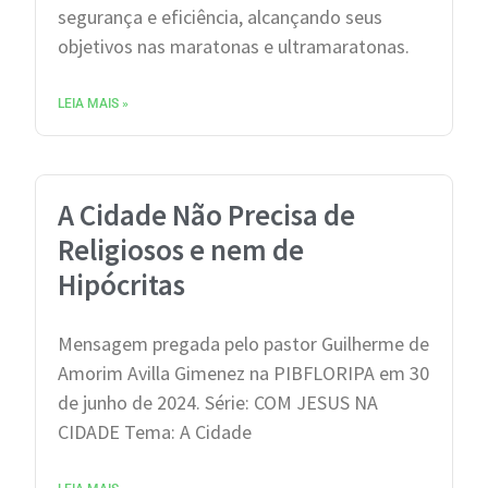
segurança e eficiência, alcançando seus
objetivos nas maratonas e ultramaratonas.
LEIA MAIS »
A Cidade Não Precisa de
Religiosos e nem de
Hipócritas
Mensagem pregada pelo pastor Guilherme de
Amorim Avilla Gimenez na PIBFLORIPA em 30
de junho de 2024. Série: COM JESUS NA
CIDADE Tema: A Cidade