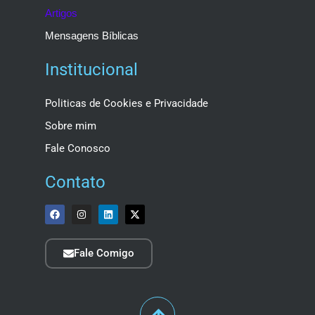
Artigos
Mensagens Bíblicas
Institucional
Politicas de Cookies e Privacidade
Sobre mim
Fale Conosco
Contato
Fale Comigo