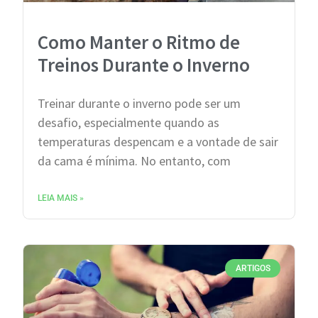
Como Manter o Ritmo de
Treinos Durante o Inverno
Treinar durante o inverno pode ser um
desafio, especialmente quando as
temperaturas despencam e a vontade de sair
da cama é mínima. No entanto, com
LEIA MAIS »
ARTIGOS