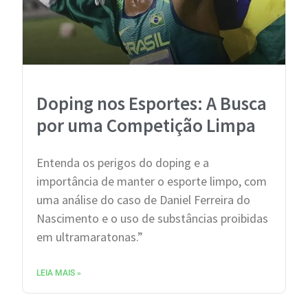
Doping nos Esportes: A Busca
por uma Competição Limpa
Entenda os perigos do doping e a
importância de manter o esporte limpo, com
uma análise do caso de Daniel Ferreira do
Nascimento e o uso de substâncias proibidas
em ultramaratonas.”
LEIA MAIS »