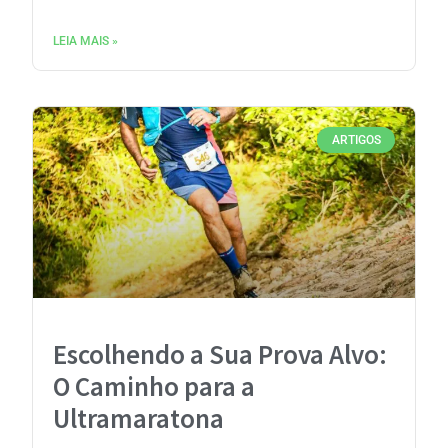
LEIA MAIS »
ARTIGOS
Escolhendo a Sua Prova Alvo:
O Caminho para a
Ultramaratona