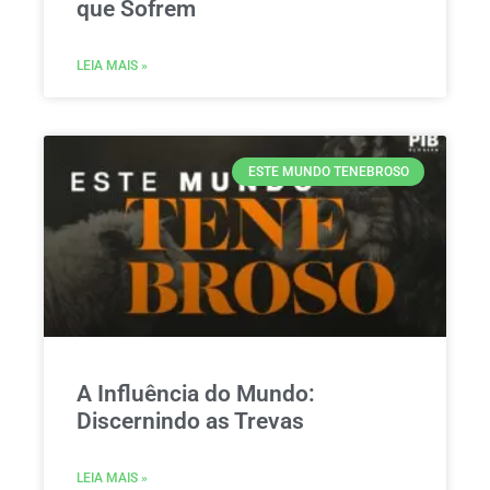
que Sofrem
LEIA MAIS »
ESTE MUNDO TENEBROSO
A Influência do Mundo:
Discernindo as Trevas
LEIA MAIS »