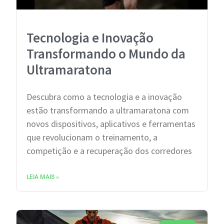
Tecnologia e Inovação
Transformando o Mundo da
Ultramaratona
Descubra como a tecnologia e a inovação
estão transformando a ultramaratona com
novos dispositivos, aplicativos e ferramentas
que revolucionam o treinamento, a
competição e a recuperação dos corredores
LEIA MAIS »