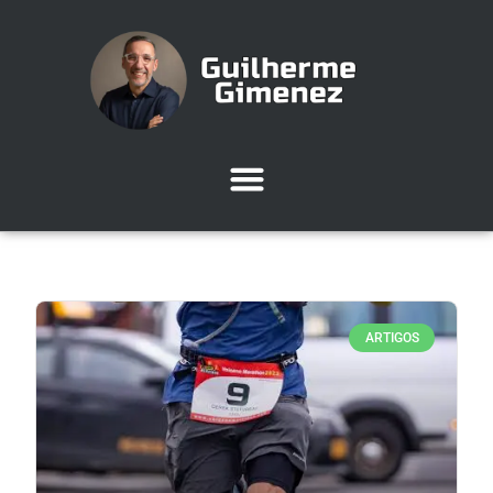
ARTIGOS