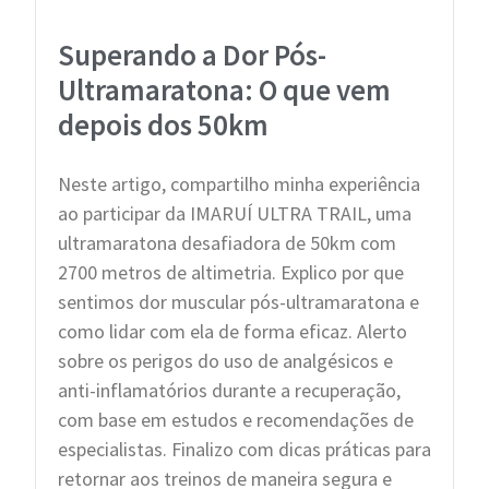
Superando a Dor Pós-
Ultramaratona: O que vem
depois dos 50km
Neste artigo, compartilho minha experiência
ao participar da IMARUÍ ULTRA TRAIL, uma
ultramaratona desafiadora de 50km com
2700 metros de altimetria. Explico por que
sentimos dor muscular pós-ultramaratona e
como lidar com ela de forma eficaz. Alerto
sobre os perigos do uso de analgésicos e
anti-inflamatórios durante a recuperação,
com base em estudos e recomendações de
especialistas. Finalizo com dicas práticas para
retornar aos treinos de maneira segura e