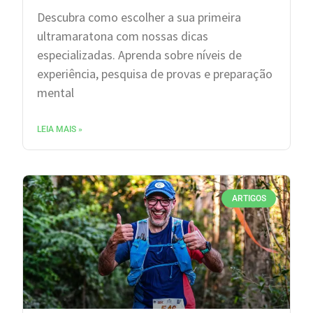
Descubra como escolher a sua primeira
ultramaratona com nossas dicas
especializadas. Aprenda sobre níveis de
experiência, pesquisa de provas e preparação
mental
LEIA MAIS »
ARTIGOS