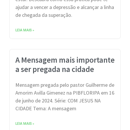
ajudar a vencer a depressão e alcançar a linha
de chegada da superação.
LEIA MAIS »
A Mensagem mais importante
a ser pregada na cidade
Mensagem pregada pelo pastor Guilherme de
Amorim Avilla Gimenez na PIBFLORIPA em 16
de junho de 2024. Série: COM JESUS NA
CIDADE Tema: A mensagem
LEIA MAIS »