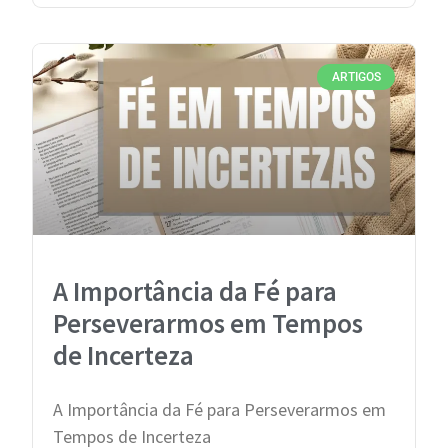
ARTIGOS
A Importância da Fé para
Perseverarmos em Tempos
de Incerteza
A Importância da Fé para Perseverarmos em
Tempos de Incerteza