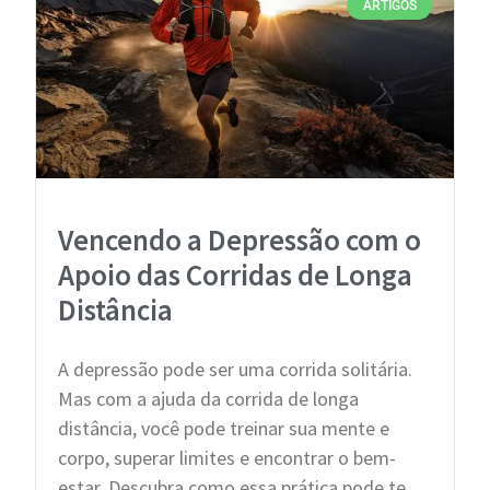
ARTIGOS
Vencendo a Depressão com o
Apoio das Corridas de Longa
Distância
A depressão pode ser uma corrida solitária.
Mas com a ajuda da corrida de longa
distância, você pode treinar sua mente e
corpo, superar limites e encontrar o bem-
estar. Descubra como essa prática pode te