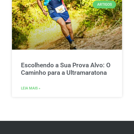
ARTIGOS
Escolhendo a Sua Prova Alvo: O
Caminho para a Ultramaratona
LEIA MAIS »