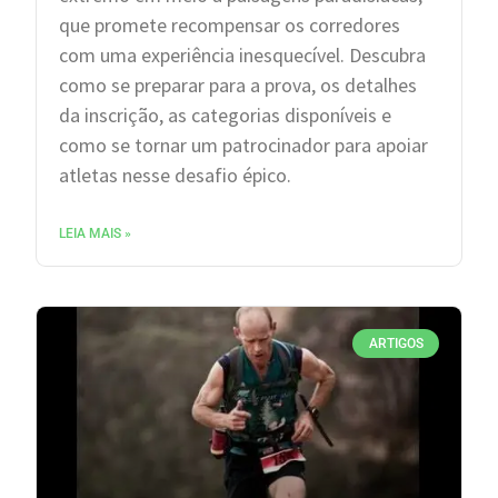
que promete recompensar os corredores
com uma experiência inesquecível. Descubra
como se preparar para a prova, os detalhes
da inscrição, as categorias disponíveis e
como se tornar um patrocinador para apoiar
atletas nesse desafio épico.
LEIA MAIS »
ARTIGOS