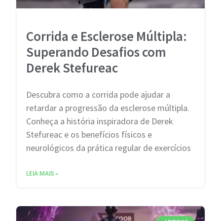
Corrida e Esclerose Múltipla:
Superando Desafios com
Derek Stefureac
Descubra como a corrida pode ajudar a
retardar a progressão da esclerose múltipla.
Conheça a história inspiradora de Derek
Stefureac e os benefícios físicos e
neurológicos da prática regular de exercícios
LEIA MAIS »