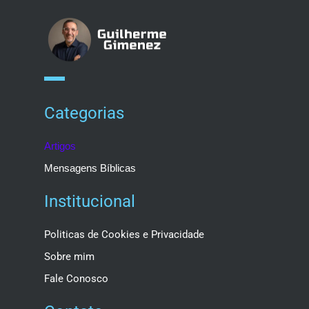
Categorias
Artigos
Mensagens Bíblicas
Institucional
Politicas de Cookies e Privacidade
Sobre mim
Fale Conosco