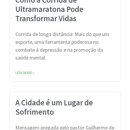
Ultramaratona Pode
Transformar Vidas
Corrida de longa distância: Mais do que um
esporte, uma ferramenta poderosa no
combate à depressão e na promoção da
saúde mental.
LEIA MAIS »
A Cidade é um Lugar de
Sofrimento
Mensagem pregada pelo pastor Guilherme de