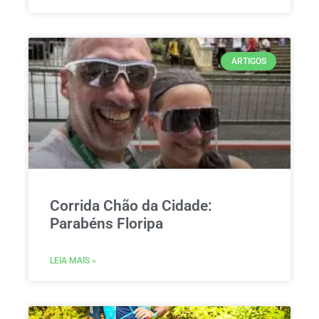
ARTIGOS
Corrida Chão da Cidade:
Parabéns Floripa
LEIA MAIS »