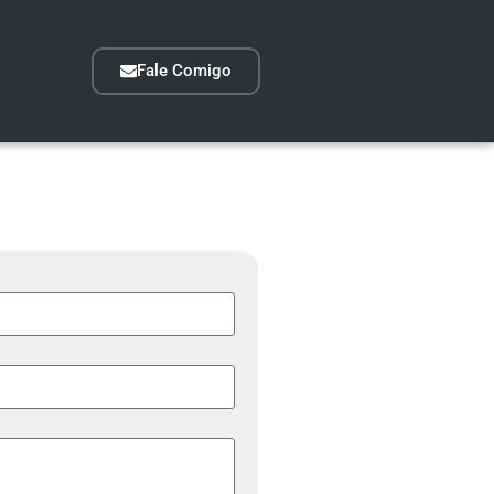
Fale Comigo