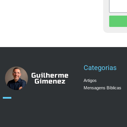
Categorias
Artigos
Mensagens Bíblicas