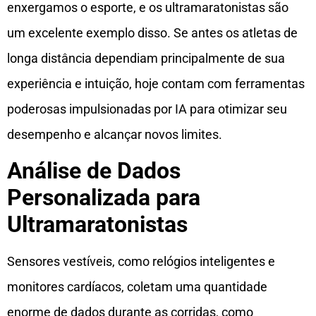
enxergamos o esporte, e os ultramaratonistas são
um excelente exemplo disso. Se antes os atletas de
longa distância dependiam principalmente de sua
experiência e intuição, hoje contam com ferramentas
poderosas impulsionadas por IA para otimizar seu
desempenho e alcançar novos limites.
Análise de Dados
Personalizada para
Ultramaratonistas
Sensores vestíveis, como relógios inteligentes e
monitores cardíacos, coletam uma quantidade
enorme de dados durante as corridas, como