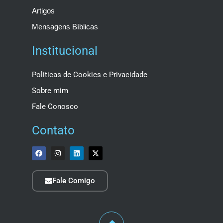
Artigos
Mensagens Bíblicas
Institucional
Politicas de Cookies e Privacidade
Sobre mim
Fale Conosco
Contato
Fale Comigo