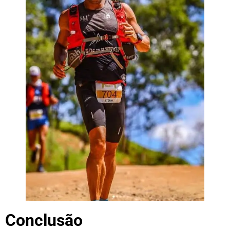
Conclusão