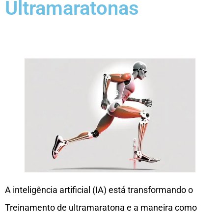
Ultramaratonas
A inteligência artificial (IA) está transformando o
Treinamento de ultramaratona e a maneira como