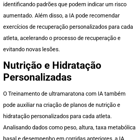
identificando padrões que podem indicar um risco
aumentado. Além disso, a IA pode recomendar
exercícios de recuperação personalizados para cada
atleta, acelerando o processo de recuperação e
evitando novas lesões.
Nutrição e Hidratação
Personalizadas
O Treinamento de ultramaratona com IA também
pode auxiliar na criação de planos de nutrição e
hidratação personalizados para cada atleta.
Analisando dados como peso, altura, taxa metabólica
basal e desempenho em corridas anteriores, a IA