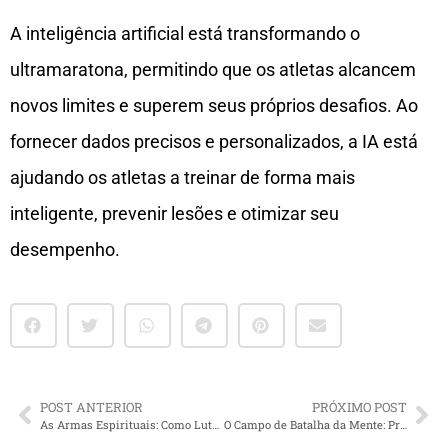
A inteligência artificial está transformando o
ultramaratona, permitindo que os atletas alcancem
novos limites e superem seus próprios desafios. Ao
fornecer dados precisos e personalizados, a IA está
ajudando os atletas a treinar de forma mais
inteligente, prevenir lesões e otimizar seu
desempenho.
POST ANTERIOR
PRÓXIMO POST
As Armas Espirituais: Como Lutar Eficazmente
O Campo de Batalha da Mente: Protegendo seus Pensamentos