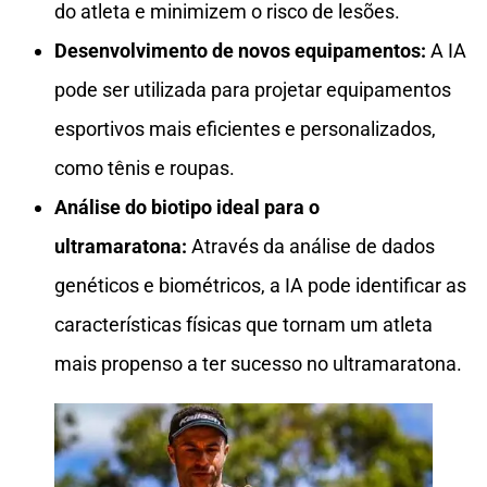
do atleta e minimizem o risco de lesões.
Desenvolvimento de novos equipamentos:
A IA
pode ser utilizada para projetar equipamentos
esportivos mais eficientes e personalizados,
como tênis e roupas.
Análise do biotipo ideal para o
ultramaratona:
Através da análise de dados
genéticos e biométricos, a IA pode identificar as
características físicas que tornam um atleta
mais propenso a ter sucesso no ultramaratona.