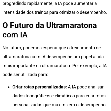
progredindo rapidamente, a IA pode aumentar a
intensidade dos treinos para otimizar o desempenho.
O Futuro da Ultramaratona
com IA
No futuro, podemos esperar que o treinamento de
ultramaratona com IA desempenhe um papel ainda
mais importante na ultramaratona. Por exemplo, a IA
pode ser utilizada para:
Criar rotas personalizadas:
A IA pode analisar
dados topográficos e climáticos para criar rotas
personalizadas que maximizem o desempenho