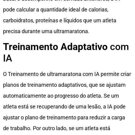
pode calcular a quantidade ideal de calorias,
carboidratos, proteínas e líquidos que um atleta
precisa durante uma ultramaratona.
Treinamento Adaptativo
com
IA
O Treinamento de ultramaratona com IA permite criar
planos de treinamento adaptativos, que se ajustam
automaticamente ao progresso do atleta. Se um
atleta está se recuperando de uma lesão, a IA pode
ajustar o plano de treinamento para reduzir a carga
de trabalho. Por outro lado, se um atleta está