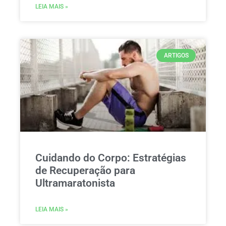
LEIA MAIS »
ARTIGOS
Cuidando do Corpo: Estratégias
de Recuperação para
Ultramaratonista
LEIA MAIS »