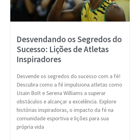
Desvendando os Segredos do
Sucesso: Lições de Atletas
Inspiradores
Desvende os segredos do sucesso com a fé!
Descubra como a fé impulsiona atletas como
Usain Bolt e Serena Williams a superar
obstáculos e alcançar a excelência. Explore
histórias inspiradoras, o impacto da fé na
comunidade esportiva e lições para sua
própria vida