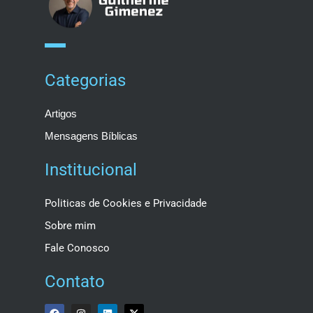
Categorias
Artigos
Mensagens Bíblicas
Institucional
Politicas de Cookies e Privacidade
Sobre mim
Fale Conosco
Contato