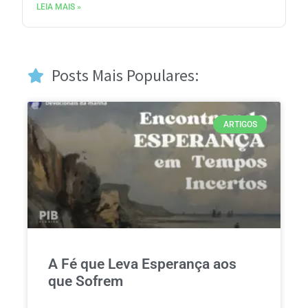
LEIA MAIS »
Posts Mais Populares:
ARTIGOS
A Fé que Leva Esperança aos
que Sofrem