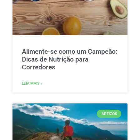
Alimente-se como um Campeão:
Dicas de Nutrição para
Corredores
LEIA MAIS »
ARTIGOS