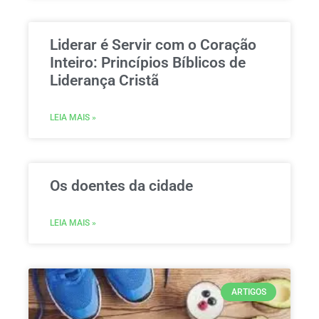
Liderar é Servir com o Coração
Inteiro: Princípios Bíblicos de
Liderança Cristã
LEIA MAIS »
Os doentes da cidade
LEIA MAIS »
ARTIGOS