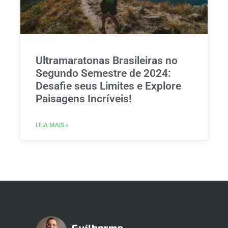
Ultramaratonas Brasileiras no
Segundo Semestre de 2024:
Desafie seus Limites e Explore
Paisagens Incríveis!
LEIA MAIS »