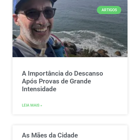
ARTIGOS
A Importância do Descanso
Após Provas de Grande
Intensidade
LEIA MAIS »
As Mães da Cidade