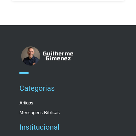
Categorias
Artigos
Mensagens Bíblicas
Institucional