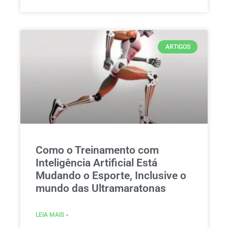
ARTIGOS
Como o Treinamento com
Inteligência Artificial Está
Mudando o Esporte, Inclusive o
mundo das Ultramaratonas
LEIA MAIS »