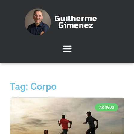
Tag: Corpo
ARTIGOS