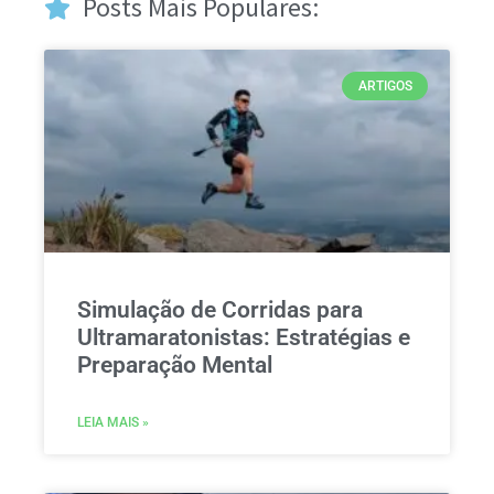
Posts Mais Populares:
ARTIGOS
Simulação de Corridas para
Ultramaratonistas: Estratégias e
Preparação Mental
LEIA MAIS »