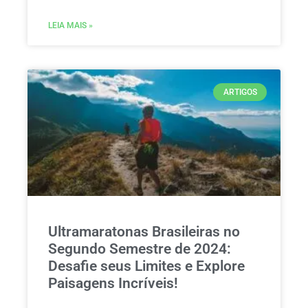
LEIA MAIS »
ARTIGOS
Ultramaratonas Brasileiras no
Segundo Semestre de 2024:
Desafie seus Limites e Explore
Paisagens Incríveis!