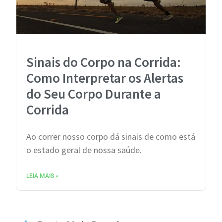
Sinais do Corpo na Corrida:
Como Interpretar os Alertas
do Seu Corpo Durante a
Corrida
Ao correr nosso corpo dá sinais de como está
o estado geral de nossa saúde.
LEIA MAIS »