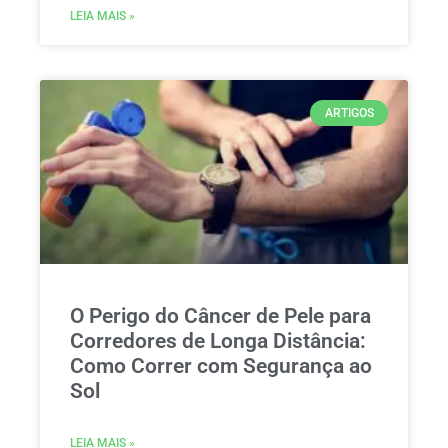
LEIA MAIS »
ARTIGOS
O Perigo do Câncer de Pele para
Corredores de Longa Distância:
Como Correr com Segurança ao
Sol
LEIA MAIS »