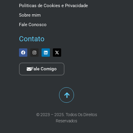
Politicas de Cookies e Privacidade
Sobre mim
Fale Conosco
Contato
Fale Comigo
© 2023 – 2025. Todos Os Direitos
Reservados