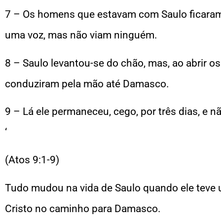
7 – Os homens que estavam com Saulo ficaram
uma voz, mas não viam ninguém.
8 – Saulo levantou-se do chão, mas, ao abrir os
conduziram pela mão até Damasco.
9 – Lá ele permaneceu, cego, por três dias, e
‘
(Atos 9:1-9)
Tudo mudou na vida de Saulo quando ele teve
Cristo no caminho para Damasco.