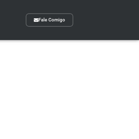
Fale Comigo