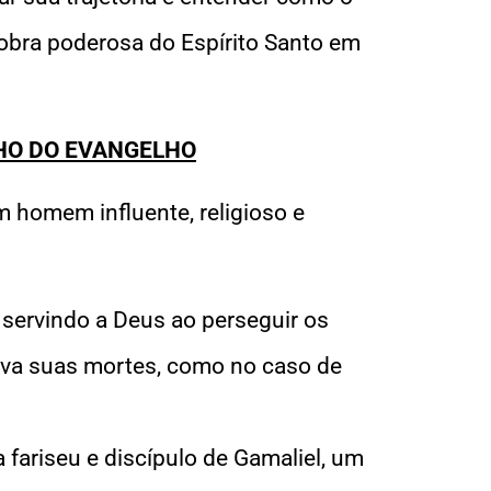
obra poderosa do Espírito Santo em
NHO DO EVANGELHO
m homem influente, religioso e
 servindo a Deus ao perseguir os
vava suas mortes, como no caso de
 fariseu e discípulo de Gamaliel, um