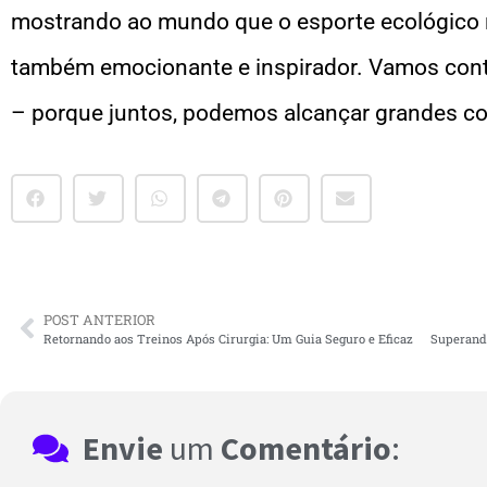
mostrando ao mundo que o esporte ecológico 
também emocionante e inspirador. Vamos cont
– porque juntos, podemos alcançar grandes co
POST ANTERIOR
Retornando aos Treinos Após Cirurgia: Um Guia Seguro e Eficaz
Envie
um
Comentário
: