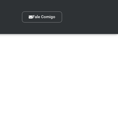
Fale Comigo