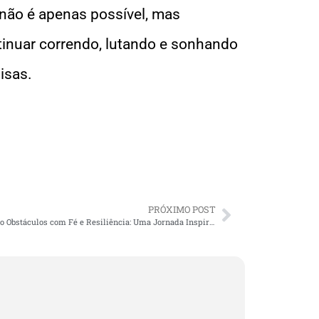
não é apenas possível, mas
inuar correndo, lutando e sonhando
isas.
PRÓXIMO POST
Superando Obstáculos com Fé e Resiliência: Uma Jornada Inspiradora