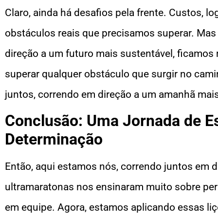
Claro, ainda há desafios pela frente. Custos, l
obstáculos reais que precisamos superar. M
direção a um futuro mais sustentável, ficamo
superar qualquer obstáculo que surgir no cam
juntos, correndo em direção a um amanhã mais 
Conclusão: Uma Jornada de E
Determinação
Então, aqui estamos nós, correndo juntos em d
ultramaratonas nos ensinaram muito sobre per
em equipe. Agora, estamos aplicando essas liç