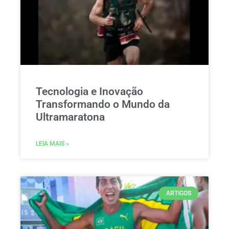
Tecnologia e Inovação
Transformando o Mundo da
Ultramaratona
LEIA MAIS »
ARTIGOS