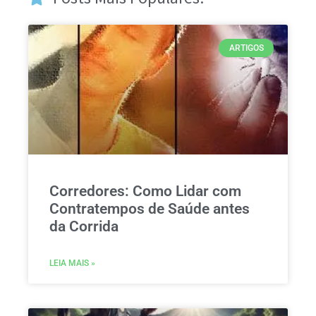
ARTIGOS
Corredores: Como Lidar com
Contratempos de Saúde antes
da Corrida
LEIA MAIS »