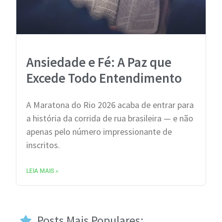
Ansiedade e Fé: A Paz que
Excede Todo Entendimento
A Maratona do Rio 2026 acaba de entrar para
a história da corrida de rua brasileira — e não
apenas pelo número impressionante de
inscritos.
LEIA MAIS »
Posts Mais Populares: