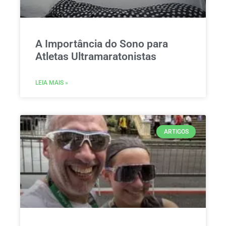
A Importância do Sono para
Atletas Ultramaratonistas
LEIA MAIS »
ARTIGOS