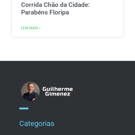
Corrida Chão da Cidade:
Parabéns Floripa
LEIA MAIS »
Categorias