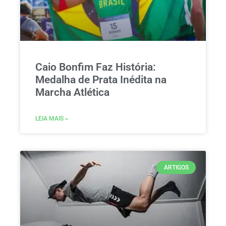
Caio Bonfim Faz História:
Medalha de Prata Inédita na
Marcha Atlética
LEIA MAIS »
ARTIGOS