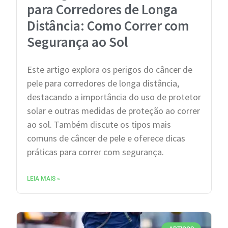
para Corredores de Longa
Distância: Como Correr com
Segurança ao Sol
Este artigo explora os perigos do câncer de
pele para corredores de longa distância,
destacando a importância do uso de protetor
solar e outras medidas de proteção ao correr
ao sol. Também discute os tipos mais
comuns de câncer de pele e oferece dicas
práticas para correr com segurança.
LEIA MAIS »