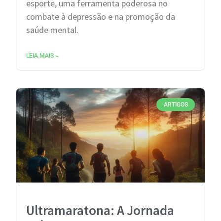
esporte, uma ferramenta poderosa no
combate à depressão e na promoção da
saúde mental.
LEIA MAIS »
ARTIGOS
Ultramaratona: A Jornada