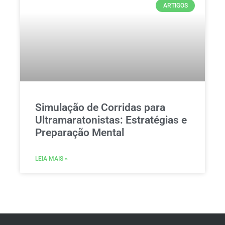
ARTIGOS
Simulação de Corridas para
Ultramaratonistas: Estratégias e
Preparação Mental
LEIA MAIS »