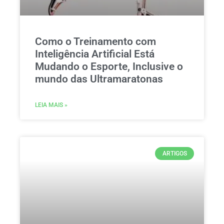
Como o Treinamento com
Inteligência Artificial Está
Mudando o Esporte, Inclusive o
mundo das Ultramaratonas
LEIA MAIS »
ARTIGOS