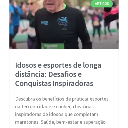
ARTIGOS
Idosos e esportes de longa
distância: Desafios e
Conquistas Inspiradoras
Descubra os benefícios de praticar esportes
na terceira idade e conheça histórias
inspiradoras de idosos que completam
maratonas. Saúde, bem-estar e superação