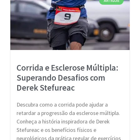
ARTIGOS
Corrida e Esclerose Múltipla:
Superando Desafios com
Derek Stefureac
Descubra como a corrida pode ajudar a
retardar a progressão da esclerose múltipla.
Conheça a história inspiradora de Derek
Stefureac e os benefícios físicos e
neurológicos da prática regular de exercícios