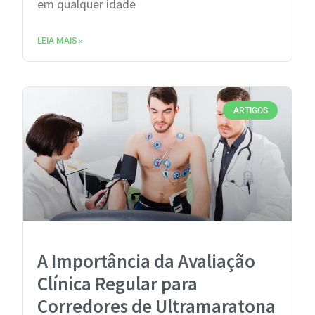
em qualquer idade
LEIA MAIS »
ARTIGOS
A Importância da Avaliação
Clínica Regular para
Corredores de Ultramaratona