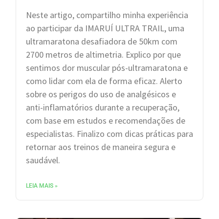
Neste artigo, compartilho minha experiência
ao participar da IMARUÍ ULTRA TRAIL, uma
ultramaratona desafiadora de 50km com
2700 metros de altimetria. Explico por que
sentimos dor muscular pós-ultramaratona e
como lidar com ela de forma eficaz. Alerto
sobre os perigos do uso de analgésicos e
anti-inflamatórios durante a recuperação,
com base em estudos e recomendações de
especialistas. Finalizo com dicas práticas para
retornar aos treinos de maneira segura e
saudável.
LEIA MAIS »