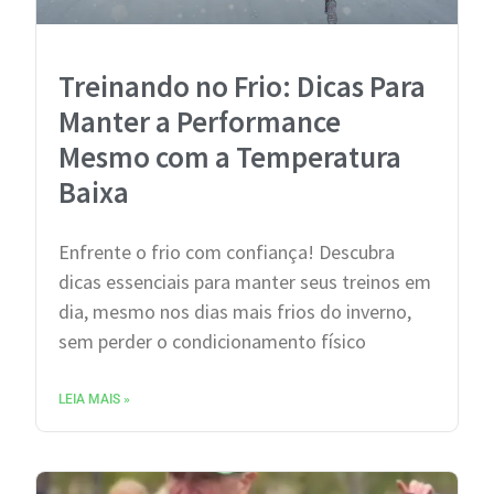
Treinando no Frio: Dicas Para
Manter a Performance
Mesmo com a Temperatura
Baixa
Enfrente o frio com confiança! Descubra
dicas essenciais para manter seus treinos em
dia, mesmo nos dias mais frios do inverno,
sem perder o condicionamento físico
LEIA MAIS »