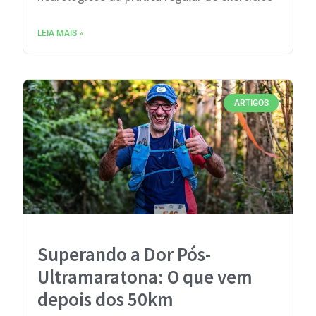
LEIA MAIS »
ARTIGOS
Superando a Dor Pós-
Ultramaratona: O que vem
depois dos 50km