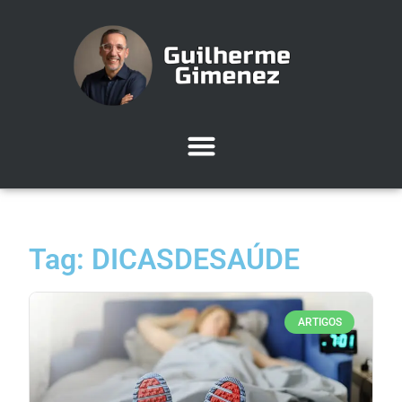
Tag: DICASDESAÚDE
ARTIGOS