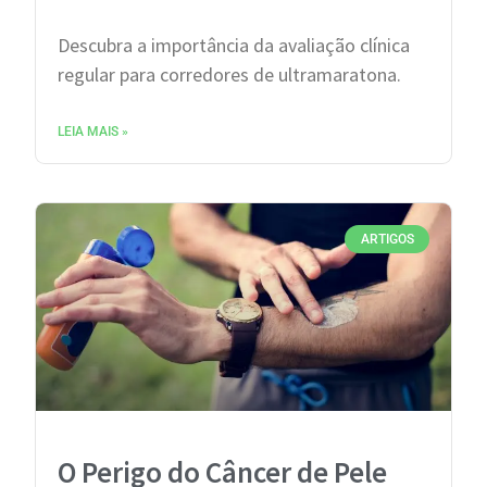
Descubra a importância da avaliação clínica
regular para corredores de ultramaratona.
LEIA MAIS »
ARTIGOS
O Perigo do Câncer de Pele