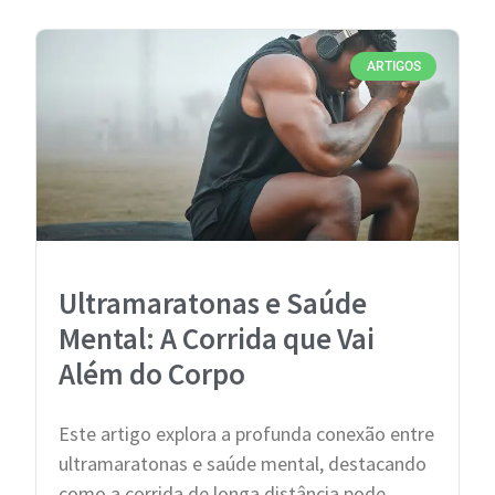
ARTIGOS
Ultramaratonas e Saúde
Mental: A Corrida que Vai
Além do Corpo
Este artigo explora a profunda conexão entre
ultramaratonas e saúde mental, destacando
como a corrida de longa distância pode