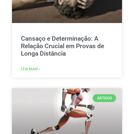
Cansaço e Determinação: A
Relação Crucial em Provas de
Longa Distância
LEIA MAIS »
ARTIGOS