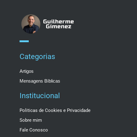
Categorias
Artigos
Mensagens Bíblicas
Institucional
Politicas de Cookies e Privacidade
Sobre mim
Fale Conosco