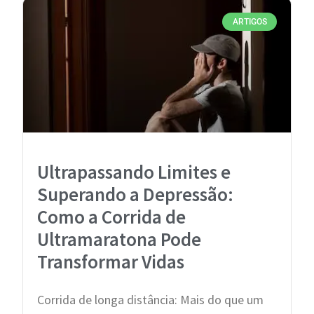
ARTIGOS
Ultrapassando Limites e
Superando a Depressão:
Como a Corrida de
Ultramaratona Pode
Transformar Vidas
Corrida de longa distância: Mais do que um