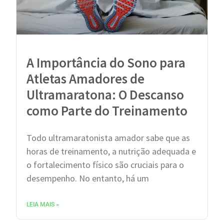
A Importância do Sono para
Atletas Amadores de
Ultramaratona: O Descanso
como Parte do Treinamento
Todo ultramaratonista amador sabe que as
horas de treinamento, a nutrição adequada e
o fortalecimento físico são cruciais para o
desempenho. No entanto, há um
LEIA MAIS »