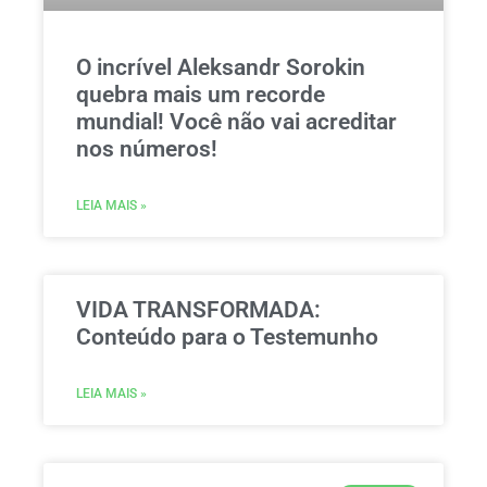
O incrível Aleksandr Sorokin
quebra mais um recorde
mundial! Você não vai acreditar
nos números!
LEIA MAIS »
VIDA TRANSFORMADA:
Conteúdo para o Testemunho
LEIA MAIS »