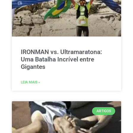
IRONMAN vs. Ultramaratona:
Uma Batalha Incrível entre
Gigantes
LEIA MAIS »
ARTIGOS