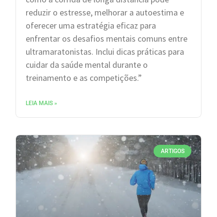
reduzir o estresse, melhorar a autoestima e
oferecer uma estratégia eficaz para
enfrentar os desafios mentais comuns entre
ultramaratonistas. Inclui dicas práticas para
cuidar da saúde mental durante o
treinamento e as competições.”
LEIA MAIS »
ARTIGOS