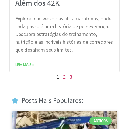
Além dos 42K
Explore o universo das ultramaratonas, onde
cada passo é uma história de perseverança.
Descubra estratégias de treinamento,
nutrição e as incríveis histórias de corredores
que desafiam seus limites.
LEIA MAIS »
1
2
3
Posts Mais Populares:
ARTIGOS