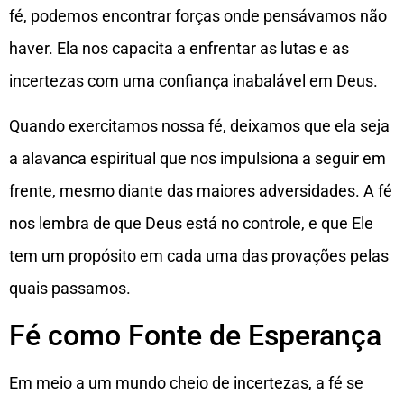
fé, podemos encontrar forças onde pensávamos não
haver. Ela nos capacita a enfrentar as lutas e as
incertezas com uma confiança inabalável em Deus.
Quando exercitamos nossa fé, deixamos que ela seja
a alavanca espiritual que nos impulsiona a seguir em
frente, mesmo diante das maiores adversidades. A fé
nos lembra de que Deus está no controle, e que Ele
tem um propósito em cada uma das provações pelas
quais passamos.
Fé como Fonte de Esperança
Em meio a um mundo cheio de incertezas, a fé se