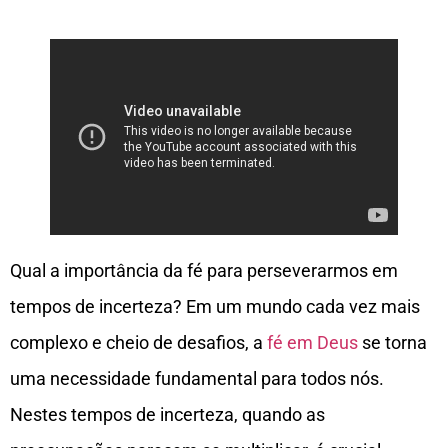
Qual a importância da fé para perseverarmos em
tempos de incerteza? Em um mundo cada vez mais
complexo e cheio de desafios, a
fé em Deus
se torna
uma necessidade fundamental para todos nós.
Nestes tempos de incerteza, quando as