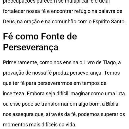
preocupações parecem se multiplicar, é crucial
fortalecer nossa fé e encontrar refúgio na palavra de
Deus, na oração e na comunhão com o Espírito Santo.
Fé como Fonte de
Perseverança
Primeiramente, como nos ensina o Livro de Tiago, a
provação de nossa fé produz perseverança. Temos
que ter fé para perseverarmos em tempos de
incerteza. Embora seja difícil imaginar como uma luta
ou crise pode se transformar em algo bom, a Bíblia
nos assegura que, através da fé, podemos superar os
momentos mais difíceis da vida.