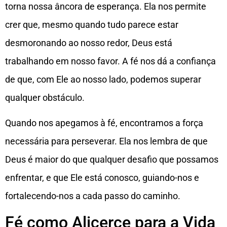
torna nossa âncora de esperança. Ela nos permite
crer que, mesmo quando tudo parece estar
desmoronando ao nosso redor, Deus está
trabalhando em nosso favor. A fé nos dá a confiança
de que, com Ele ao nosso lado, podemos superar
qualquer obstáculo.
Quando nos apegamos à fé, encontramos a força
necessária para perseverar. Ela nos lembra de que
Deus é maior do que qualquer desafio que possamos
enfrentar, e que Ele está conosco, guiando-nos e
fortalecendo-nos a cada passo do caminho.
Fé como Alicerce para a Vida