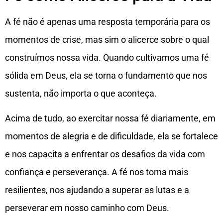
A fé não é apenas uma resposta temporária para os
momentos de crise, mas sim o alicerce sobre o qual
construímos nossa vida. Quando cultivamos uma fé
sólida em Deus, ela se torna o fundamento que nos
sustenta, não importa o que aconteça.
Acima de tudo, ao exercitar nossa fé diariamente, em
momentos de alegria e de dificuldade, ela se fortalece
e nos capacita a enfrentar os desafios da vida com
confiança e perseverança. A fé nos torna mais
resilientes, nos ajudando a superar as lutas e a
perseverar em nosso caminho com Deus.