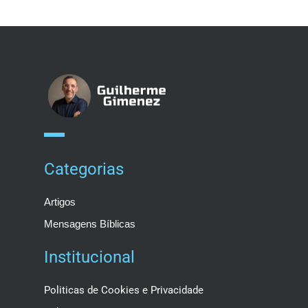
Categorias
Artigos
Mensagens Bíblicas
Institucional
Politicas de Cookies e Privacidade