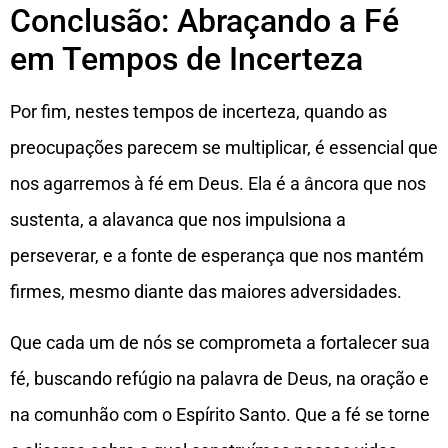
Conclusão: Abraçando a Fé
em Tempos de Incerteza
Por fim, nestes tempos de incerteza, quando as
preocupações parecem se multiplicar, é essencial que
nos agarremos à fé em Deus. Ela é a âncora que nos
sustenta, a alavanca que nos impulsiona a
perseverar, e a fonte de esperança que nos mantém
firmes, mesmo diante das maiores adversidades.
Que cada um de nós se comprometa a fortalecer sua
fé, buscando refúgio na palavra de Deus, na oração e
na comunhão com o Espírito Santo. Que a fé se torne