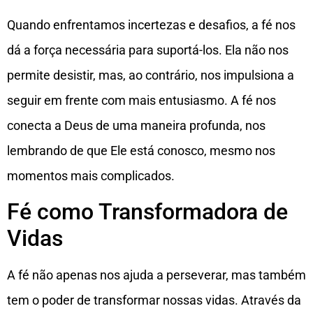
Quando enfrentamos incertezas e desafios, a fé nos
dá a força necessária para suportá-los. Ela não nos
permite desistir, mas, ao contrário, nos impulsiona a
seguir em frente com mais entusiasmo. A fé nos
conecta a Deus de uma maneira profunda, nos
lembrando de que Ele está conosco, mesmo nos
momentos mais complicados.
Fé como Transformadora de
Vidas
A fé não apenas nos ajuda a perseverar, mas também
tem o poder de transformar nossas vidas. Através da