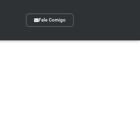
Fale Comigo