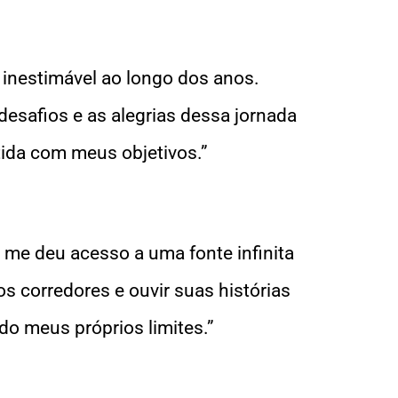
inestimável ao longo dos anos.
esafios e as alegrias dessa jornada
da com meus objetivos.”
e me deu acesso a uma fonte infinita
s corredores e ouvir suas histórias
do meus próprios limites.”