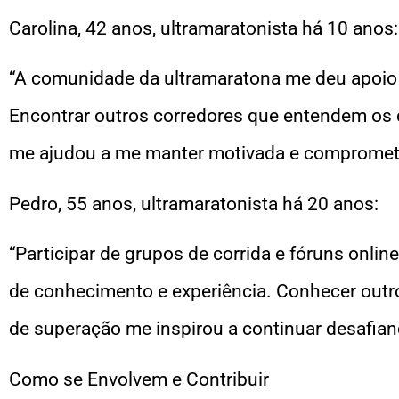
Carolina, 42 anos, ultramaratonista há 10 anos:
“A comunidade da ultramaratona me deu apoio 
Encontrar outros corredores que entendem os d
me ajudou a me manter motivada e comprometi
Pedro, 55 anos, ultramaratonista há 20 anos:
“Participar de grupos de corrida e fóruns onlin
de conhecimento e experiência. Conhecer outro
de superação me inspirou a continuar desafian
Como se Envolvem e Contribuir