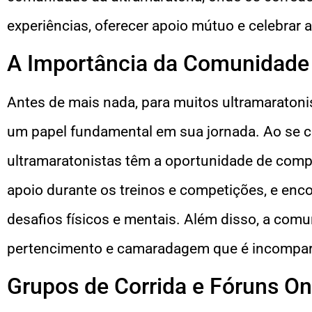
experiências, oferecer apoio mútuo e celebrar 
A Importância da Comunidade
Antes de mais nada, para muitos ultramarato
um papel fundamental em sua jornada. Ao se c
ultramaratonistas têm a oportunidade de comp
apoio durante os treinos e competições, e enc
desafios físicos e mentais. Além disso, a com
pertencimento e camaradagem que é incompar
Grupos de Corrida e Fóruns On